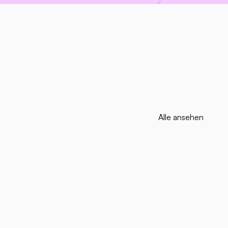
Alle ansehen