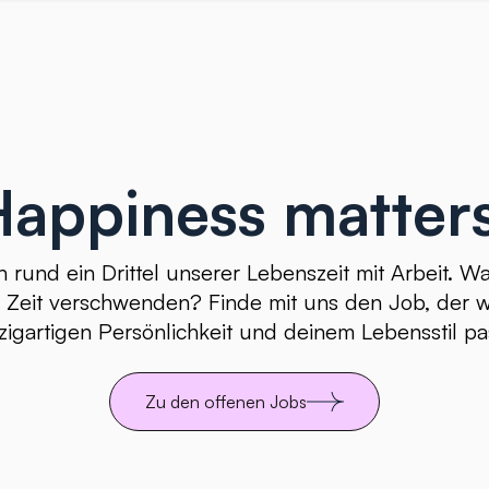
Happiness matters
 rund ein Drittel unserer Lebenszeit mit Arbeit. 
e Zeit verschwenden? Finde mit uns den Job, der wi
zigartigen Persönlichkeit und deinem Lebensstil pa
Zu den offenen Jobs