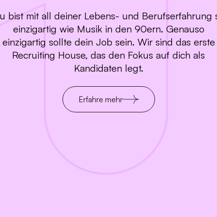
u bist mit all deiner Lebens- und Berufserfahrung 
einzigartig wie Musik in den 90ern. Genauso
einzigartig sollte dein Job sein. Wir sind das erste
Recruiting House, das den Fokus auf dich als
Kandidaten legt.
Erfahre mehr