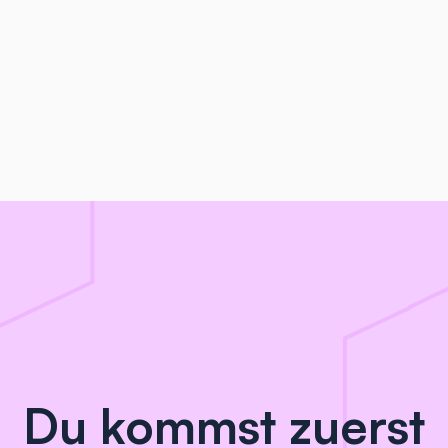
Du kommst zuerst