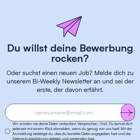
Du willst deine Bewerbung
rocken?
Oder suchst einen neuen Job? Melde dich zu
unserem Bi-Weekly Newsletter an und sei der
erste, der davon erfährt.
Wir würden nie deine Daten verkaufen! Versprochen. Und: Du kannst dich
jederzeit mit einem Klick abmelden, wenn du genug von uns hast! Mit der
Anmeldung bestätigst du, dass du korrekte Daten angegeben hast und die
Datenschutzerklärung
gelesen und verstanden hast.