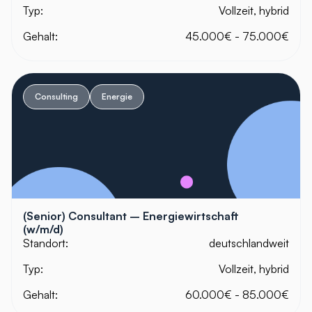
Typ:
Vollzeit, hybrid
Gehalt:
45.000€ - 75.000€
Consulting
Energie
(Senior) Consultant – Energiewirtschaft
(w/m/d)
Standort:
deutschlandweit
Typ:
Vollzeit, hybrid
Gehalt:
60.000€ - 85.000€