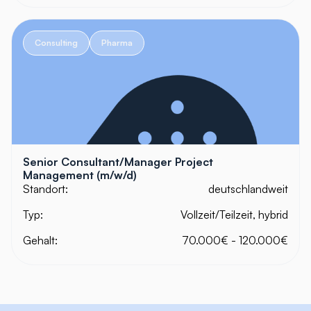
Consulting
Pharma
Senior Consultant/Manager Project
Management (m/w/d)
Standort:
deutschlandweit
Typ:
Vollzeit/Teilzeit, hybrid
Gehalt:
70.000€ - 120.000€