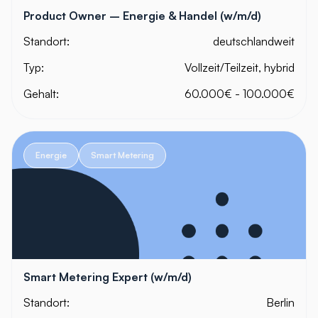
Product Owner – Energie & Handel (w/m/d)
Standort:
deutschlandweit
Typ:
Vollzeit/Teilzeit, hybrid
Gehalt:
60.000€ - 100.000€
Energie
Smart Metering
Smart Metering Expert (w/m/d)
Standort:
Berlin