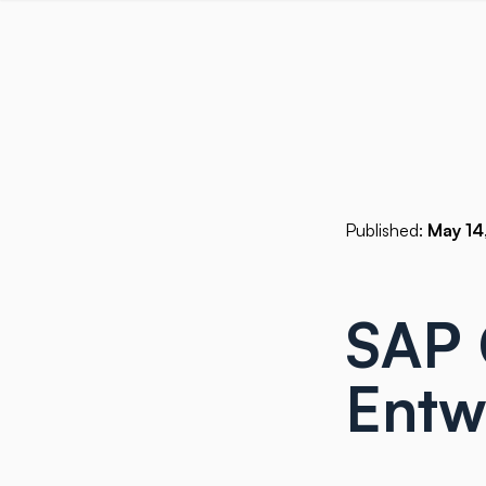
Published:
May 14
SAP 
Entw