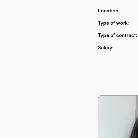
Location:
Type of work:
Type of contract:
Salary: